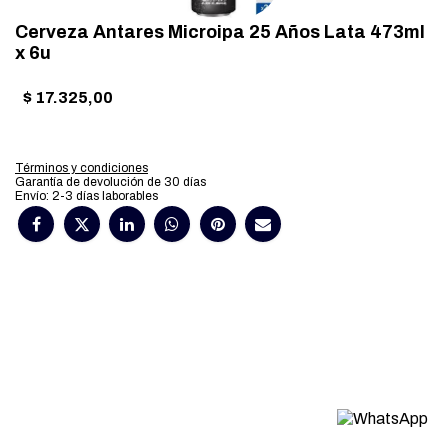
Cerveza Antares Microipa 25 Años Lata 473ml
x 6u
$
17.325,00
Términos y condiciones
Garantía de devolución de 30 días
Envío: 2-3 días laborables