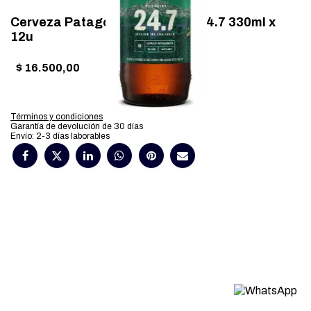
Cerveza Patagonia Porron Ipa 24.7 330ml x
12u
$
16.500,00
Términos y condiciones
Garantía de devolución de 30 días
Envío: 2-3 días laborables