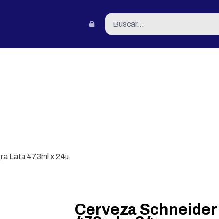
tacto
ra Lata 473ml x 24u
Cerveza Schneider