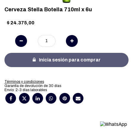
Cerveza Stella Botella 710ml x 6u
$
24.375,00
Inicia sesión para comprar
Términos y condiciones
Garantía de devolución de 30 días
Envío: 2-3 días laborables