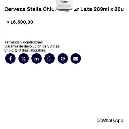
Cerveza Stella Chica Regular Lata 269ml x 20u
$
16.500,00
Términos y condiciones
Garantía de devolución de 30 días
Envío: 2-3 días laborables