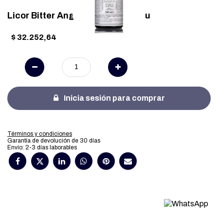
Licor Bitter Angostura 200ml x 1u
$
32.252,64
Inicia sesión para comprar
Términos y condiciones
Garantía de devolución de 30 días
Envío: 2-3 días laborables