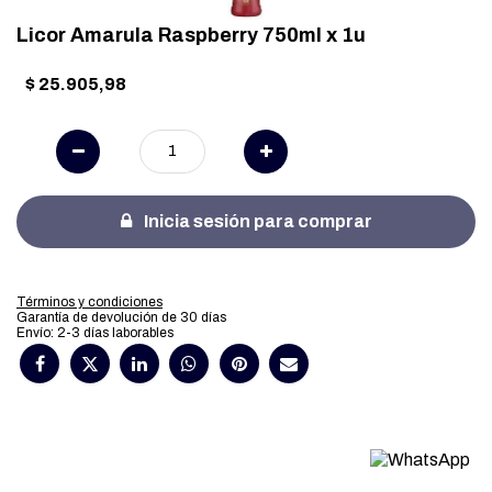
Licor Amarula Raspberry 750ml x 1u
$
25.905,98
Inicia sesión para comprar
Términos y condiciones
Garantía de devolución de 30 días
Envío: 2-3 días laborables