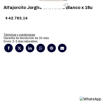
Alfajorcito Jorgito Chocolate Blanco x 18u
$
42.763,14
Términos y condiciones
Garantía de devolución de 30 días
Envío: 2-3 días laborables