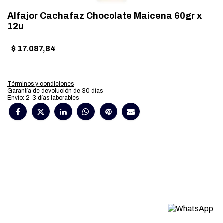
Alfajor Cachafaz Chocolate Maicena 60gr x
12u
$
17.087,84
Términos y condiciones
Garantía de devolución de 30 días
Envío: 2-3 días laborables