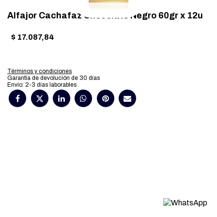
Alfajor Cachafaz Chocolate Negro 60gr x 12u
$
17.087,84
Términos y condiciones
Garantía de devolución de 30 días
Envío: 2-3 días laborables