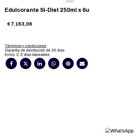
Edulcorante Si-Diet 250ml x 6u
$
7.163,06
Términos y condiciones
Garantía de devolución de 30 días
Envío: 2-3 días laborables