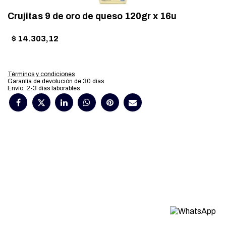
Crujitas 9 de oro de queso 120gr x 16u
$
14.303,12
Términos y condiciones
Garantía de devolución de 30 días
Envío: 2-3 días laborables