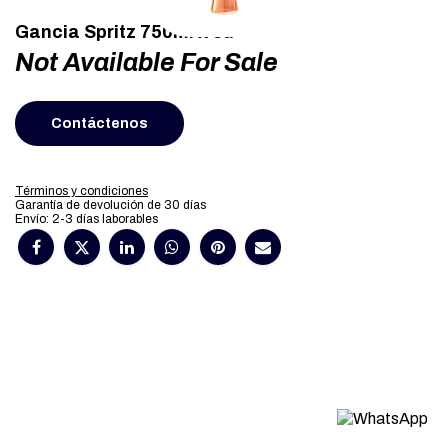
Gancia Spritz 750ml x 6u
Not Available For Sale
Contáctenos
Términos y condiciones
Garantía de devolución de 30 días
Envío: 2-3 días laborables