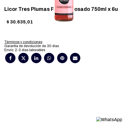
Licor Tres Plumas Pomelo Rosado 750ml x 6u
$
30.635,01
Términos y condiciones
Garantía de devolución de 30 días
Envío: 2-3 días laborables